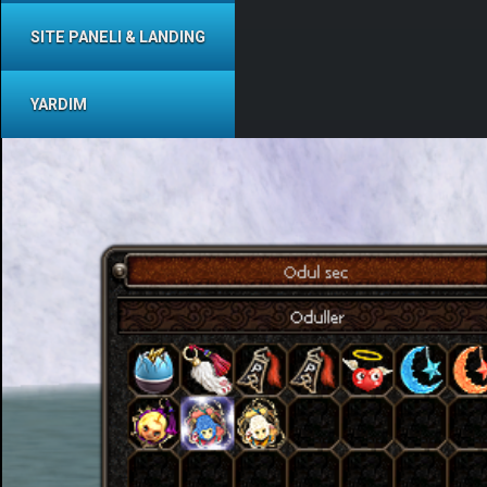
SITE PANELI & LANDING
YARDIM