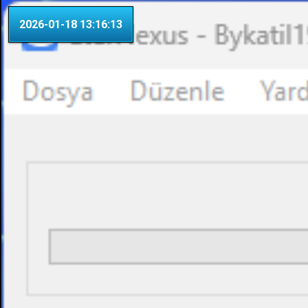
2026-01-18 13:16:13