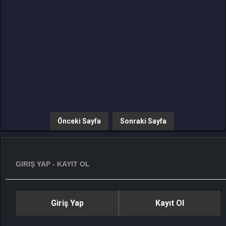
Önceki Sayfa
Sonraki Sayfa
GIRIŞ YAP - KAYIT OL
Giriş Yap
Kayıt Ol